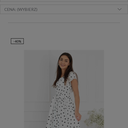
CENA: (WYBIERZ)
-40%