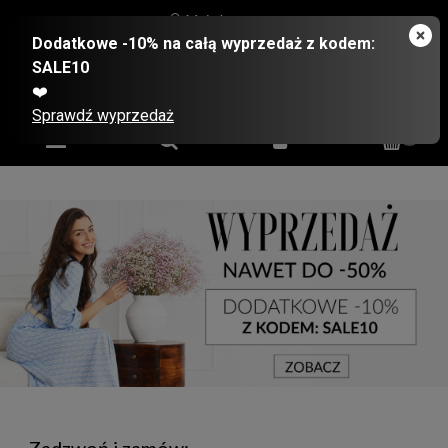
Moje konto