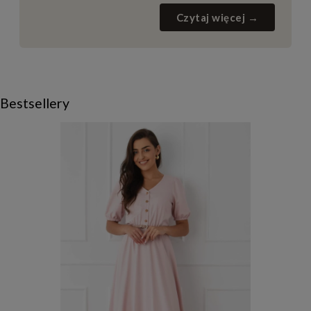
Czytaj więcej →
Bestsellery