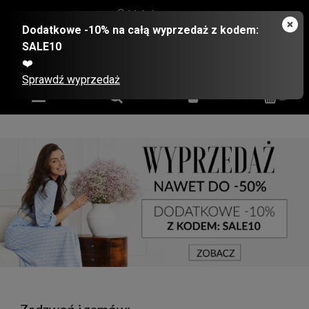
Moje konto