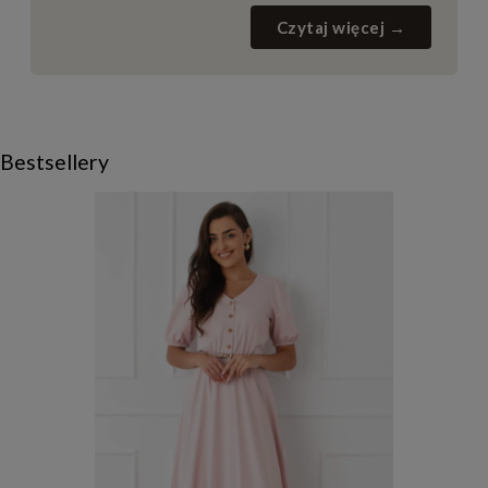
Czytaj więcej →
Bestsellery