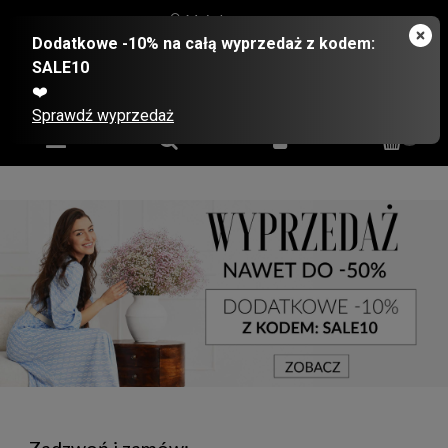
Moje konto