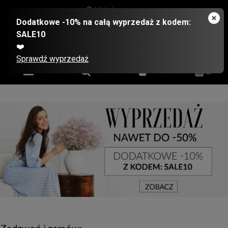
Moje konto