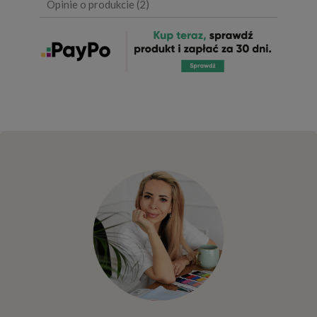
Opinie o produkcie (2)