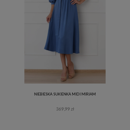
NIEBIESKA SUKIENKA MIDI MIRIAM
369,99 zł