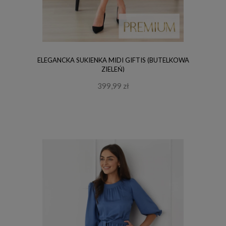
ELEGANCKA SUKIENKA MIDI GIFTIS (BUTELKOWA
ZIELEŃ)
399,99 zł