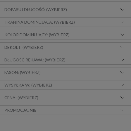
DOPASUJ DŁUGOŚĆ: (WYBIERZ)
TKANINA DOMINUJĄCA: (WYBIERZ)
KOLOR DOMINUJĄCY: (WYBIERZ)
DEKOLT: (WYBIERZ)
DŁUGOŚĆ RĘKAWA: (WYBIERZ)
FASON: (WYBIERZ)
WYSYŁKA W: (WYBIERZ)
CENA: (WYBIERZ)
PROMOCJA: NIE